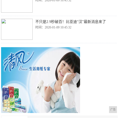
时间：2020-01-09 10:45:52
不只是2.9秒破百！比亚迪“汉”最新消息来了
时间：2020-01-09 10:45:32
广告