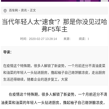
百车网
>
资讯
> 正文
当代年轻人太“速食”？那是你没见过哈
弗F5车主
时间：2020-02-27 13:28:14
来源：
阅读：1
导读：
在疫情这个特殊期，很多人解锁了新姿势，一个月前还分不清油麦菜
和油菜的年轻人一头钻进厨房，撸起袖子自己烙饼酿凉皮，走出厨房
生活还得继续，随着企业的逐步复工，大家
在疫情这个特殊期，很多人解锁了新姿势，一个月前还分不清
油麦菜和油菜的年轻人一头钻进厨房，撸起袖子自己烙饼酿凉皮，