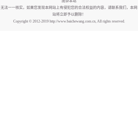
庞杂本站
无法一一核实，如果您发现本网站上有侵犯您的合法权益的内容，请联系我们，本网
站将立即予以删除！
Copyright © 2012-2019 http://www.baichewang.com.cn, All rights reserved.