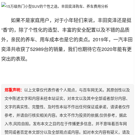
如果不是家庭用户，对于小年轻们来说，丰田奕泽还是挺
“香”的，除了个性化的造型、丰富的安全配置以及不错的品质
外，亲民的养车、用车成本也是它的卖点。2019年，一汽丰田
奕泽共收获了52989台的销量，我们也期待它在2020年能有更
突出的表现。
郑重声明：
以上文章仅代表作者个人观点，与百车网无关。其原创性以及
文中陈述文字和内容未经本站证实，对本文以及其中全部或者部分内容、
文字的真实性、完整性、及时性本站不作出任何保证或承诺，请读者仅作
参考，并请自行核实相关内容。本文不作为投资的依据,仅供参考，据此
入市,风险自担。发布本文之目的在于传播更多信息，并不意味着百车网
赞同或者否定本文部分以及全部观点或内容。如对本文内容有疑义，请及