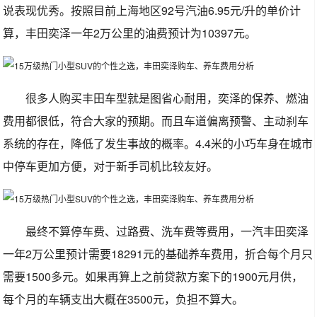
说表现优秀。按照目前上海地区92号汽油6.95元/升的单价计
算，丰田奕泽一年2万公里的油费预计为10397元。
很多人购买丰田车型就是图省心耐用，奕泽的保养、燃油
费用都很低，符合大家的预期。而且车道偏离预警、主动刹车
系统的存在，降低了发生事故的概率。4.4米的小巧车身在城市
中停车更加方便，对于新手司机比较友好。
最终不算停车费、过路费、洗车费等费用，一汽丰田奕泽
一年2万公里预计需要18291元的基础养车费用，折合每个月只
需要1500多元。如果再算上之前贷款方案下的1900元月供，
每个月的车辆支出大概在3500元，负担不算大。