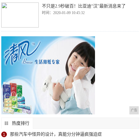
不只是2.9秒破百！比亚迪“汉”最新消息来了
时间：2020-01-09 10:45:32
广告
热度排行
1
那些汽车中怪异的设计，真能分分钟逼疯强迫症