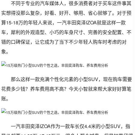
不同于专业的汽车媒体人，很多消费者对于买车这件事其
实想得没那么复杂，好看、好开、够用、省心就够了。对于预
算15-18万的年轻人来说，一汽丰田奕泽IZOA就是这样一款
车，犀利的外观造型、小巧的车身尺寸、完善的安全配置、不
错的口碑保证，让它成为了当下不少年轻人购车时考虑的对
象。
那么这样一款充满个性化元素的小型SUV，现在购车需要
花费多少钱？养车费用高不高？今天小智就来帮大家好好算笔
账。
一汽丰田奕泽IZOA作为一款车长仅4.4米的小型SUV，指