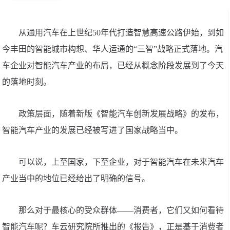
从通用汽车在上世纪50年代打造智慧高速公路伊始，到如
今丰田的智能城市构想、华人运通的“三智”战略正式落地。汽
车企业对智能汽车产业的布局，已经从概念阶段发展到了今天
的落地时刻。
政策层面，随着新版《智能汽车创新发展战略》的发布，
智能汽车产业的发展已经被写进了国家战略当中。
可以说，上至国家，下至企业，对于智能汽车在未来汽车
产业当中的地位已经给出了明确的信号。
那么对于最核心的受众群体——消费者，它们又如何看待
智能汽车呢？车云研究院所推出的《报告》，正是基于消费者