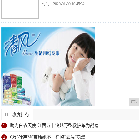
时间：2020-01-09 10:45:32
广告
热度排行
1
助力白衣天使 江西五十铃越野型救护车为战疫
2
6万6哈弗M6带给她不一样的“云端”浪漫