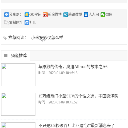
分享到：
QQ空间
新浪微博
腾讯微博
人人网
微信
复制网址
打印
推荐阅读：
小米投影仪怎么样
频道推荐
草原狼的传奇，奥迪Allroad的故事之A6
时间：2020-01-09 10:46:13
15万级热门小型SUV的个性之选，丰田奕泽购
时间：2020-01-09 10:45:52
不只是2.9秒破百！比亚迪“汉”最新消息来了