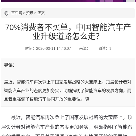
百车网
>
资讯
> 正文
70%消费者不买单，中国智能汽车产
业升级道路怎么走？
时间：2020-03-11 14:46:07
来源：
阅读：1
导读：
最近，智能汽车再次登上了国家发展战略的大宝座上。顶层设计者对
智能汽车产业的态度更加务实，明确指明了智能汽车的发展方向，而
且着重强调了智能汽车协同开放的重要性。随
最近，智能汽车再次登上了国家发展战略的大宝座上。顶
层设计者对智能汽车产业的态度更加务实，明确指明了智能汽