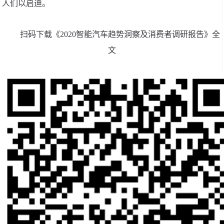
人们以启迪。
扫码下载《2020智能汽车趋势洞察及消费者调研报告》全
文