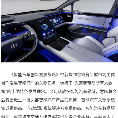
《智能汽车创新发展战略》中就提到将培育新型市场主体
当作发展智能汽车的关键任务，像极了“先富者带动所有人致
富”的中国特色发展理念。这句话放在智能汽车领域，意味着今
后将会诞生一批头部智能汽车产品提供商、智能汽车关键系统
集成提供商、自动驾驶系统解决方案提供商、智能汽车数据服
务商、智慧城市交通系统方案提供商等企业集群，基本涵盖了