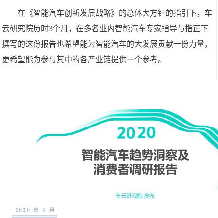
在《智能汽车创新发展战略》的总体大方针的指引下，车
云研究院历时3个月，在多名业内智能汽车专家指导与指正下
撰写的这份报告也希望能为智能汽车的大发展贡献一份力量，
更希望能为参与其中的各产业链提供一个参考。