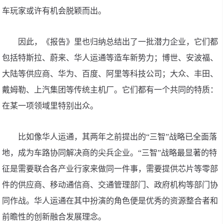
车玩家或许有机会脱颖而出。
因此，《报告》里也归纳总结出了一批潜力企业，它们都
包括特斯拉、蔚来、华人运通等造车新势力；博世、安波福、
大陆等供应商、华为、百度、阿里等科技公司；大众、丰田、
戴姆勒、上汽集团等传统主机厂。它们都有一个共同的特质：
在某一项领域里特别出众。
比如像华人运通，其两年之前提出的“三智”战略已全面落
地，成为车路协同解决商的尖兵企业。“三智”战略最显著的特
征是需要联合各产业行家来做同一件事，需要提供芯片等零部
件的供应商、移动通信商、交通管理部门、政府机构等部门协
同作战。华人运通在其中扮演的角色便是优秀的资源整合者和
前瞻性的创新融合发展理念。