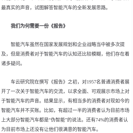
最真实的声音，试图解答智能汽车的全新发展思路。
我们为何需要一份《报告》
智能汽车虽然在国家发展规划和企业战略当中被多次提
及，但是消费者对于智能汽车的认知还比较模糊，他们存在着
诸多疑问。
车云研究院在撰写《报告》之初，对1957名普通消费者展
开了一次关于智能汽车的交流，以求全面、可观展示市场上对
于智能汽车的声音。结果显示，有相当多的消费者对现如今的
智能汽车并不买账。比如，有超过一半的消费者认为目前市场
上大部分智能汽车都是“伪智能”的说法。还有74%的消费者认
为目前市场上还没有让他们很满意的智能汽车。