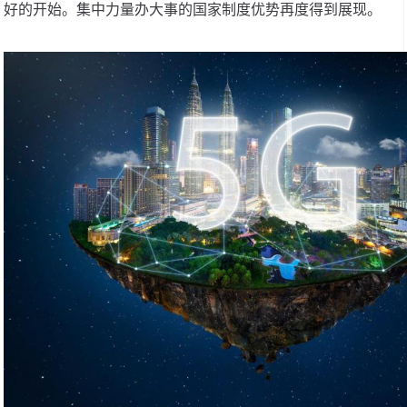
好的开始。集中力量办大事的国家制度优势再度得到展现。