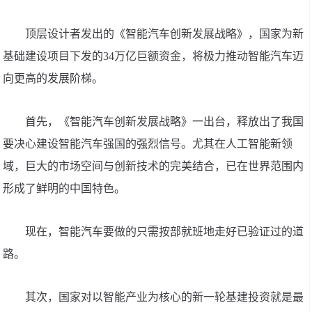
顶层设计者发出的《智能汽车创新发展战略》，国家为新
基础建设项目下发的34万亿巨额资金，将极力推动智能汽车迈
向更高的发展阶梯。
首先，《智能汽车创新发展战略》一出台，释放出了我国
要决心建设智能汽车强国的强烈信号。尤其在人工智能新领
域，巨大的市场空间与创新技术的完美结合，已在世界范围内
形成了鲜明的中国特色。
现在，智能汽车要做的只需按部就班地走好已验证过的道
路。
其次，国家对以智能产业为核心的新一轮基建投资就是最