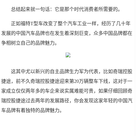
总结起来就一句话：它是那个时代消费者所需要的。
正如福特T型车改变了整个汽车工业一样，经历了几十年
发展的中国汽车品牌也在发生着深刻巨变，众多中国品牌都在
争相树立自己的品牌魅力。
这其中尤以新兴的自主品牌生力军为代表，比如奇瑞控股
捷途，前不久奇瑞控股捷途迎来第20万辆整车下线，这对于一
家成立仅仅两年多的车企来说实属难能可贵，如果仔细回顾奇
瑞控股捷途过去两年的发展路径，你会发现这家年轻的中国汽
车品牌有着独特的品牌魅力。