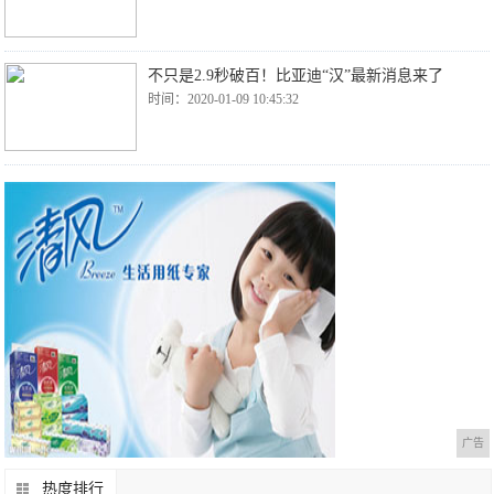
不只是2.9秒破百！比亚迪“汉”最新消息来了
时间：2020-01-09 10:45:32
广告
热度排行