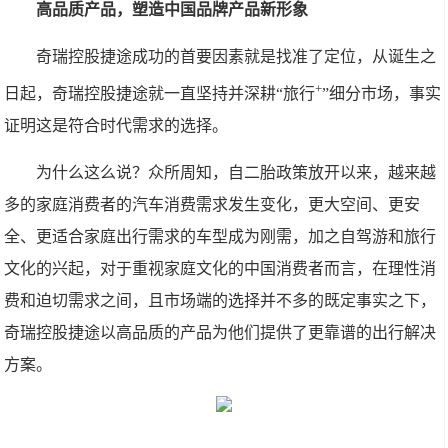
高品质产品，塑造中国品牌产品新形象
奇瑞控股捷途成功的首要因素就是找准了定位，从诞生之
+
日起，奇瑞控股捷途就一直坚持并深耕“旅行
”细分市场，事实
证明这是符合时代需求的选择。
为什么这么说？众所周知，自二胎政策放开以来，越来越
多的家庭消费者的汽车消费需求发生变化，更大空间、更安
全、更适合家庭出行需求的车型成为刚需，加之自驾游和旅行
文化的兴起，对于重视家庭文化的中国消费者而言，在理性消
费和迫切需求之间，且市场端的选择并不多的既定事实之下，
奇瑞控股捷途以高品质的产品为他们提供了更靠谱的出行解决
方案。