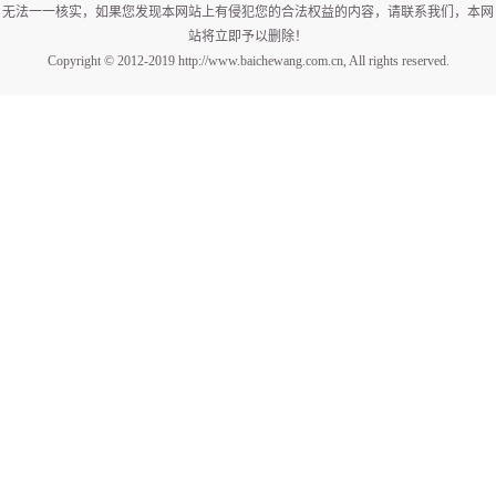
无法一一核实，如果您发现本网站上有侵犯您的合法权益的内容，请联系我们，本网
站将立即予以删除！
Copyright © 2012-2019 http://www.baichewang.com.cn, All rights reserved.