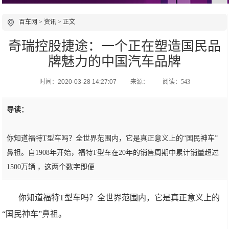
百车网
>
资讯
> 正文
奇瑞控股捷途：一个正在塑造国民品
牌魅力的中国汽车品牌
时间：2020-03-28 14:27:07
来源：
阅读：543
导读：
你知道福特T型车吗？全世界范围内，它是真正意义上的“国民神车”
鼻祖。自1908年开始，福特T型车在20年的销售周期中累计销量超过
1500万辆 ，这两个数字即便
你知道福特T型车吗？全世界范围内，它是真正意义上的
“国民神车”鼻祖。