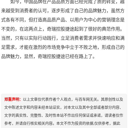
如今，中国品牌在产品品质方面已经完成了质的转变，越
来越受到消费者的认可，逐步形成了自己的品牌魅力，虽然方
式各有不同，但打造高品质产品、以用户为中心的营销理念是
不变的，在这两点上，奇瑞控股捷途起到了很好的典范作用。
当然，只有以实际行动践行，立足消费者需求并快速响应和满
足需求，才能在激烈的市场竞争中立于不败之地，形成自己的
品牌魅力，显然，奇瑞控股捷途已经在路上了。
郑重声明：
以上文章仅代表作者个人观点，与百车网无关。其原创性以及
文中陈述文字和内容未经本站证实，对本文以及其中全部或者部分内容、
文字的真实性、完整性、及时性本站不作出任何保证或承诺，请读者仅作
参考，并请自行核实相关内容。本文不作为投资的依据,仅供参考，据此