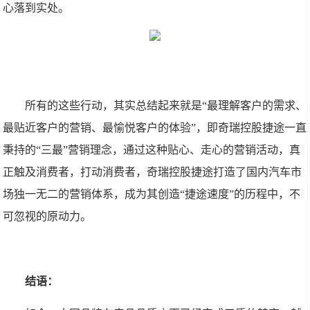
心落到实处。
所有的这些行动，其实总结起来就是“最理解客户的需求、
最贴近客户的营销、最愉悦客户的体验”，即奇瑞控股捷途一直
秉持的“三最”营销理念，通过这种贴心、走心的营销活动，真
正触及消费者，打动消费者，奇瑞控股捷途打造了国内汽车市
场独一无二的营销体系，成为其创造“捷途速度”的历程中，不
可忽视的原动力。
结语：