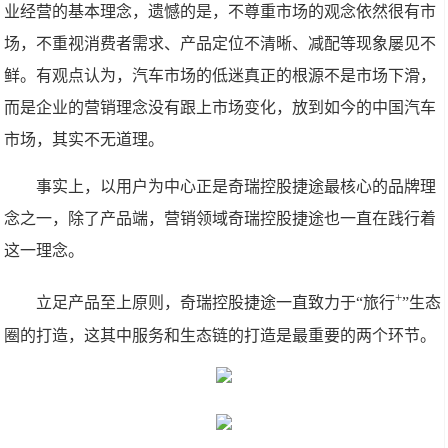
业经营的基本理念，遗憾的是，不尊重市场的观念依然很有市
场，不重视消费者需求、产品定位不清晰、减配等现象屡见不
鲜。有观点认为，汽车市场的低迷真正的根源不是市场下滑，
而是企业的营销理念没有跟上市场变化，放到如今的中国汽车
市场，其实不无道理。
事实上，以用户为中心正是奇瑞控股捷途最核心的品牌理
念之一，除了产品端，营销领域奇瑞控股捷途也一直在践行着
这一理念。
+
立足产品至上原则，奇瑞控股捷途一直致力于“旅行
”生态
圈的打造，这其中服务和生态链的打造是最重要的两个环节。