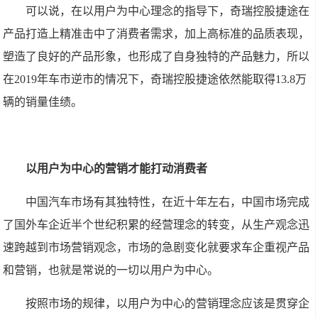
可以说，在以用户为中心理念的指导下，奇瑞控股捷途在
产品打造上精准击中了消费者需求，加上高标准的品质表现，
塑造了良好的产品形象，也形成了自身独特的产品魅力，所以
在2019年车市逆市的情况下，奇瑞控股捷途依然能取得13.8万
辆的销量佳绩。
以用户为中心的营销才能打动消费者
中国汽车市场有其独特性，在近十年左右，中国市场完成
了国外车企近半个世纪积累的经营理念的转变，从生产观念迅
速跨越到市场营销观念，市场的急剧变化就要求车企重视产品
和营销，也就是常说的一切以用户为中心。
按照市场的规律，以用户为中心的营销理念应该是贯穿企