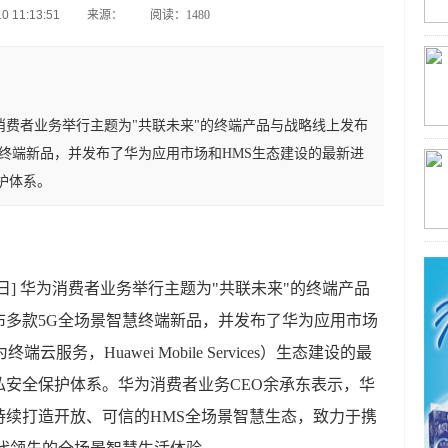
 11:13:51
来源：
阅读：1480
 华为消费者业务举行主题为"共联未来"的终端产品与战略线上发布
终端新品，并发布了华为应用市场和HMS生态建设的最新进
护体系。
月24日] 华为消费者业务举行主题为"共联未来"的终端产品
布多款5G全场景智慧终端新品，并发布了华为应用市场
为终端云服务，Huawei Mobile Services）生态建设的最
安全保护体系。华为消费者业务CEO余承东表示，华
持续打造开放、可信的HMS全场景智慧生态，致力于携