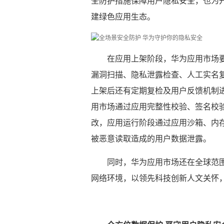
全防护措施保障用户隐私安全，也为
建绿色应用生态。
在应用上架阶段，华为应用市场
漏洞扫描、隐私泄露检查、人工实名
上架后还有定期复检及用户反馈机制
用市场通过应用完整性校验、签名校验
改，应用运行阶段通过应用沙箱、内
被恶意读取造成的用户数据泄露。
同时，华为应用市场还在全球范
网络环境，以领先科技创新人文关怀