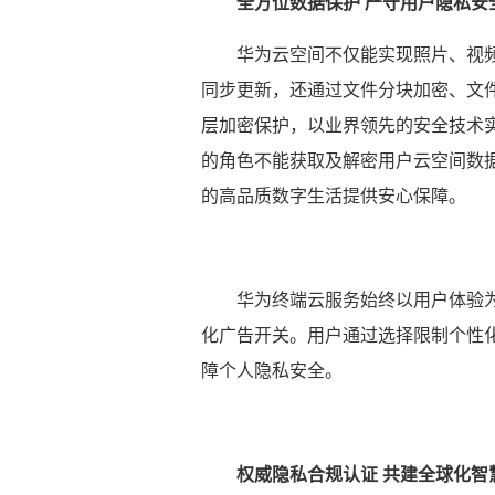
全方位数据保护 严守用户隐私安
华为云空间不仅能实现照片、视
同步更新，还通过文件分块加密、文
层加密保护，以业界领先的安全技术
的角色不能获取及解密用户云空间数
的高品质数字生活提供安心保障。
华为终端云服务始终以用户体验
化广告开关。用户通过选择限制个性
障个人隐私安全。
权威隐私合规认证 共建全球化智