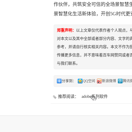
作伙伴，共筑安全可信的全场景智慧
景智慧化生活新体验，开创5G时代更
郑重声明：
以上文章仅代表作者个人观点，
对本文以及其中全部或者部分内容、文字的
参考，并请自行核实相关内容。本文不作为投
传播更多信息，并不意味着百车网赞同或者
与我们联系。
分享到：
QQ空间
新浪微博
腾讯
推荐阅读：
adobe系列软件