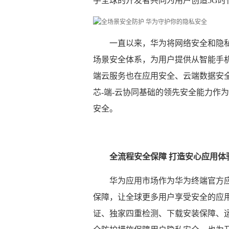
手全球的开发者共同为用户创造5G时
一直以来，华为将网络安全和隐
场景安全体系，为用户提供从智能手
端云服务也在应用安全、云端数据安
芯-端-云协同基础的领先安全能力作
安全。
全流程安全保障 打造安心应用体
华为应用市场作为华为终端官方
保障，让全球更多用户享受安全的应
证、独家四重检测、下载安装保障、