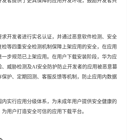
开发者提供了更具保障的应用开发环境，鼓励开发者共
要求开发者进行实名认证，并通过恶意软件检测、安全
复检等四重安全检测机制保障上架应用的安全，在应用
进一步规范已上架应用。在用户下载安装阶段，华为应
、威胁检测及AI安全防护防止开发者的应用被恶意篡
存保护、定期回测、客服反馈等机制，防止应用内数据
围内实行应用分级体系，为未成年用户提供安全健康的
，为用户打造安全可信的应用下载平台。