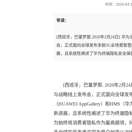
时间：2020-04-10
导读：
[西班牙，巴塞罗那,2020年2月24日]
会，正式面向全球发布多款5G全场景智慧
展，且系统性阐述了华为终端隐私安全保
[西班牙，巴塞罗那, 2020年2
与战略线上发布会，正式面向全球发
（HUAWEI AppGallery）和HMS（华
新进展，且系统性阐述了华为终端隐私
为始终将消费者隐私作为最高纲领，