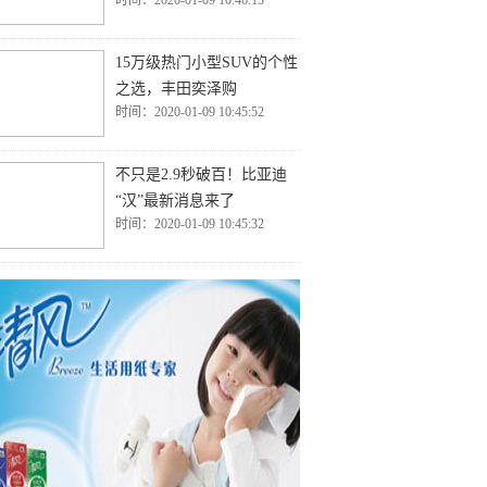
时间：2020-01-09 10:46:13
15万级热门小型SUV的个性
之选，丰田奕泽购
时间：2020-01-09 10:45:52
不只是2.9秒破百！比亚迪
“汉”最新消息来了
时间：2020-01-09 10:45:32