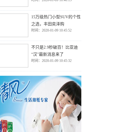
时间：2020-01-09 10:46:13
15万级热门小型SUV的个性
之选，丰田奕泽购
时间：2020-01-09 10:45:52
不只是2.9秒破百！比亚迪
“汉”最新消息来了
时间：2020-01-09 10:45:32