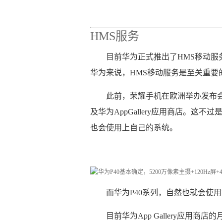
HMS服务
目前华为正式推出了HMS移动服
华为来说，HMS移动服务是至关重要
此前，荣耀手机在欧洲举办发布会，
及华为AppGallery应用商店。这
也会使用上自己的系统。
而华为P40系列，自然也就会使
目前华为App Gallery应用商