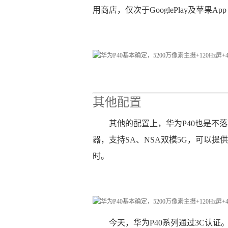
用商店，仅次于GooglePlay及苹果App S
其他配置
其他的配置上，华为P40也是不落
器，支持SA、NSA双模5G，可以提供稳
时。
今天，华为P40系列通过3C认证。其