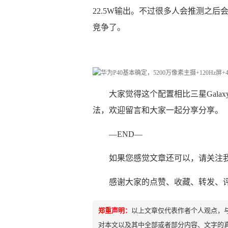
22.5W输出。不过很多人会推测之后
竞争了。
大家觉得这个配置相比三星Gala
法，欢迎留言和大家一起分享分享。
—END—
如果您感觉文章还可以，请关注
感谢大家的点赞、收藏、转发、
郑重声明：
以上文章仅代表作者个人观点，
对本文以及其中全部或者部分内容、文字的