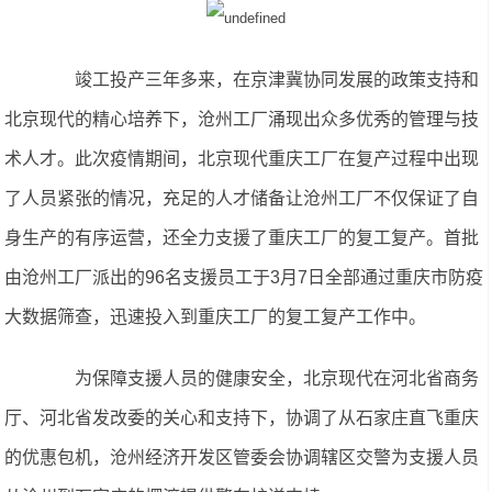
竣工投产三年多来，在京津冀协同发展的政策支持和
北京现代的精心培养下，沧州工厂涌现出众多优秀的管理与技
术人才。此次疫情期间，北京现代重庆工厂在复产过程中出现
了人员紧张的情况，充足的人才储备让沧州工厂不仅保证了自
身生产的有序运营，还全力支援了重庆工厂的复工复产。首批
由沧州工厂派出的96名支援员工于3月7日全部通过重庆市防疫
大数据筛查，迅速投入到重庆工厂的复工复产工作中。
为保障支援人员的健康安全，北京现代在河北省商务
厅、河北省发改委的关心和支持下，协调了从石家庄直飞重庆
的优惠包机，沧州经济开发区管委会协调辖区交警为支援人员