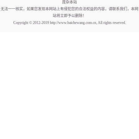
庞杂本站
无法一一核实，如果您发现本网站上有侵犯您的合法权益的内容，请联系我们，本网
站将立即予以删除！
Copyright © 2012-2019 http://www.baichewang.com.cn, All rights reserved.