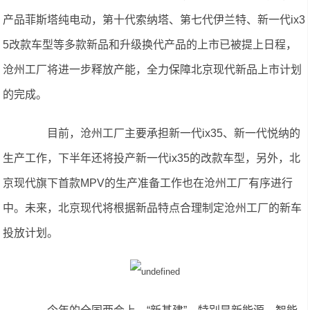
产品菲斯塔纯电动，第十代索纳塔、第七代伊兰特、新一代ix3
5改款车型等多款新品和升级换代产品的上市已被提上日程，
沧州工厂将进一步释放产能，全力保障北京现代新品上市计划
的完成。
目前，沧州工厂主要承担新一代ix35、新一代悦纳的
生产工作，下半年还将投产新一代ix35的改款车型，另外，北
京现代旗下首款MPV的生产准备工作也在沧州工厂有序进行
中。未来，北京现代将根据新品特点合理制定沧州工厂的新车
投放计划。