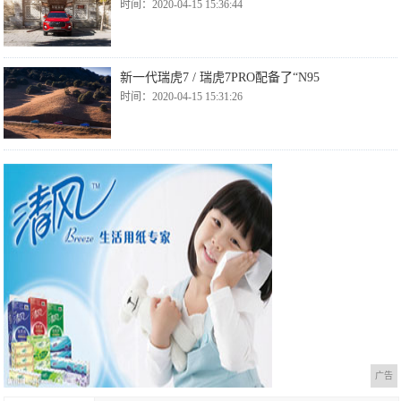
时间：2020-04-15 15:36:44
新一代瑞虎7 / 瑞虎7PRO配备了“N95
时间：2020-04-15 15:31:26
广告