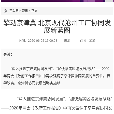
百车网
>
资讯
> 正文
擎动京津冀 北京现代沧州工厂协同发
展新蓝图
时间：2020-06-02 15:00:08
来源：
阅读：2025
导读：
“深入推进京津冀协同发展”、“加快落实区域发展战略”——2020
年两会《政府工作报告》中再次强调了京津冀协同发展的重要性。春
华秋实，京津冀协同发展战略实施以
“深入推进京津冀协同发展”、“加快落实区域发展战略”
——2020年两会《政府工作报告》中再次强调了京津冀协同发