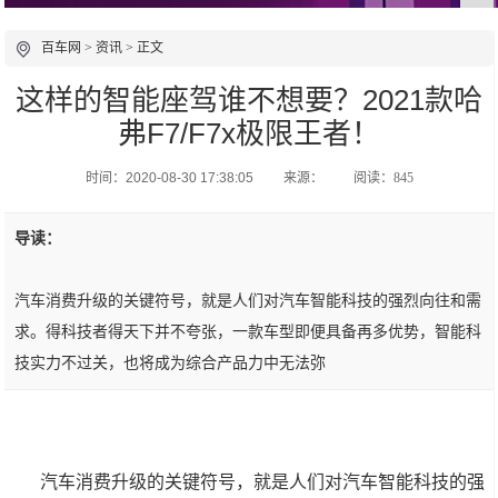
百车网
>
资讯
> 正文
这样的智能座驾谁不想要？2021款哈
弗F7/F7x极限王者！
时间：2020-08-30 17:38:05
来源：
阅读：845
导读：
汽车消费升级的关键符号，就是人们对汽车智能科技的强烈向往和需
求。得科技者得天下并不夸张，一款车型即便具备再多优势，智能科
技实力不过关，也将成为综合产品力中无法弥
汽车消费升级的关键符号，就是人们对汽车智能科技的强