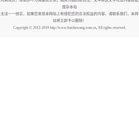
同其观点，本站亦不为其版权负责。相关作品的原创性、文中陈述文字以及内容数据
庞杂本站
无法一一核实，如果您发现本网站上有侵犯您的合法权益的内容，请联系我们，本网
站将立即予以删除！
Copyright © 2012-2019 http://www.baichewang.com.cn, All rights reserved.