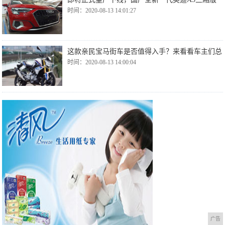
时间：2020-08-13 14:01:27
这款亲民宝马街车是否值得入手？来看看车主们总
时间：2020-08-13 14:00:04
广告