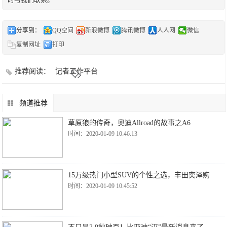
分享到：
QQ空间
新浪微博
腾讯微博
人人网
微信
复制网址
打印
推荐阅读：
记者工作平台
频道推荐
草原狼的传奇，奥迪Allroad的故事之A6
时间：2020-01-09 10:46:13
15万级热门小型SUV的个性之选，丰田奕泽购
时间：2020-01-09 10:45:52