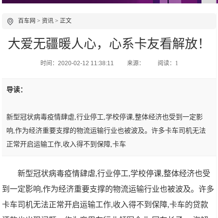
百车网
>
资讯
> 正文
大爱无疆暖人心，心系卡友看解放！
时间：2020-02-12 11:38:11
来源：
阅读：1
导读：
新型冠状病毒疫情肆虐,行业停工,学校停课,整体经济也受到一定影
响,作为经济重要支撑的物流运输行业也被波及。许多卡车司机无法
正常开启运输工作,收入得不到保障,卡车
新型冠状病毒疫情肆虐,行业停工,学校停课,整体经济也受
到一定影响,作为经济重要支撑的物流运输行业也被波及。许多
卡车司机无法正常开启运输工作,收入得不到保障,卡车的贷款