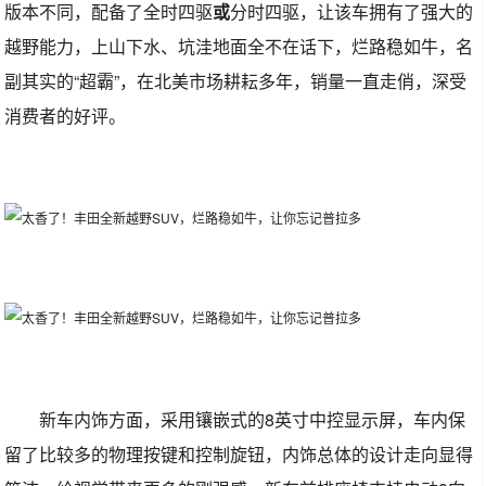
版本不同，配备了全时四驱
或
分时四驱，让该车拥有了强大的
越野能力，上山下水、坑洼地面全不在话下，烂路稳如牛，名
副其实的“超霸”，在北美市场耕耘多年，销量一直走俏，深受
消费者的好评。
新车内饰方面，采用镶嵌式的8英寸中控显示屏，车内保
留了比较多的物理按键和控制旋钮，内饰总体的设计走向显得