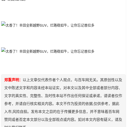
郑重声明：
以上文章仅代表作者个人观点，与百车网无关。其原创性以及
文中陈述文字和内容未经本站证实，对本文以及其中全部或者部分内容、
文字的真实性、完整性、及时性本站不作出任何保证或承诺，请读者仅作
参考，并请自行核实相关内容。本文不作为投资的依据,仅供参考，据此
入市,风险自担。发布本文之目的在于传播更多信息，并不意味着百车网
赞同或者否定本文部分以及全部观点或内容。如对本文内容有疑义，请及